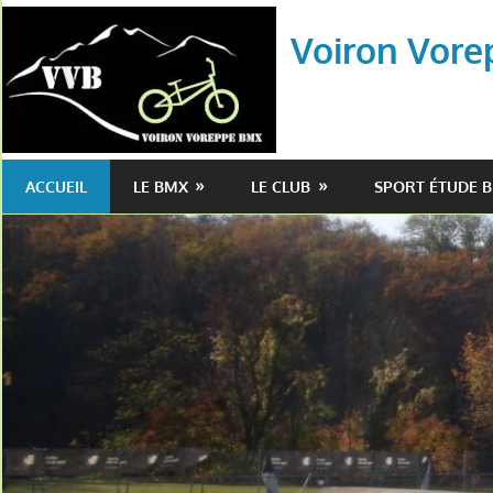
Skip
Voiron Vor
to
content
Site
ACCUEIL
LE BMX
LE CLUB
SPORT ÉTUDE 
officiel
de
Voiron
Voreppe
BMX