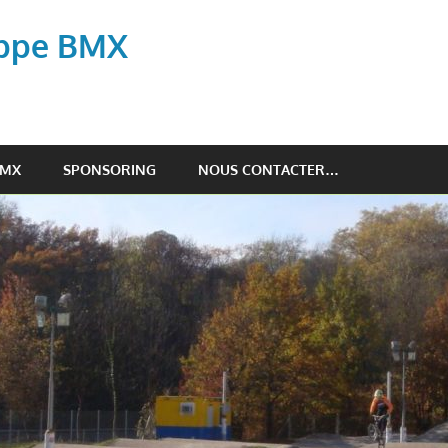
eppe BMX
BMX
SPONSORING
NOUS CONTACTER…